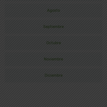
Agosto
Septiembre
Octubre
Noviembre
Diciembre