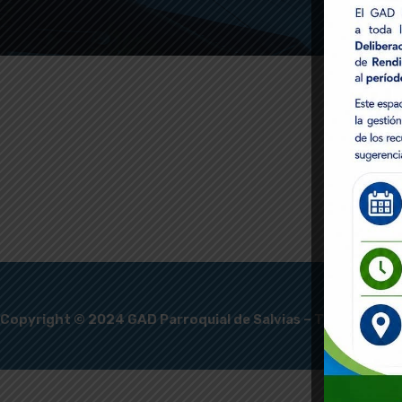
Copyright © 2024 GAD Parroquial de Salvias – Todos los d