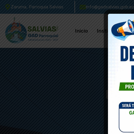
Zaruma, Parroquia Salvias
info@gadsalvias.gob.ec
Inicio
Institución
Pres
GAD Pa