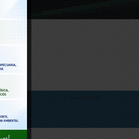
free counter