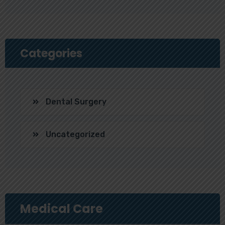
Categories
Dental Surgery
Uncategorized
Medical Care