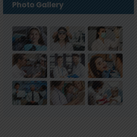
Photo Gallery