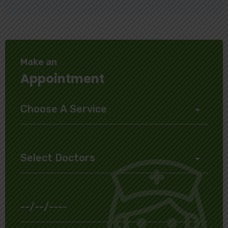
Make an
Appointment