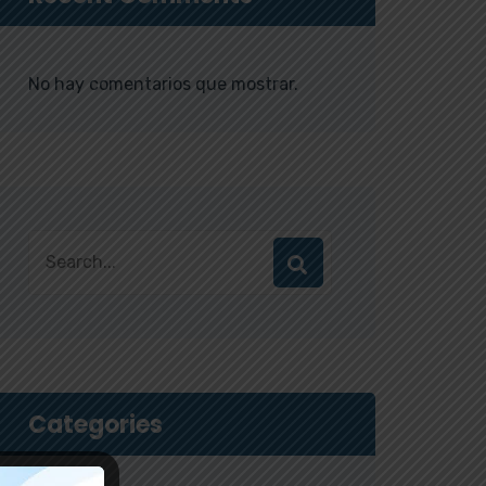
No hay comentarios que mostrar.
Categories